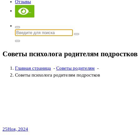
Отзывы
Найти:
Советы психолога родителям подростков
Главная страница
-
Советы родителям
-
Советы психолога родителям подростков
25
Ноя, 2024